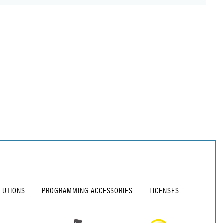
LUTIONS
PROGRAMMING ACCESSORIES
LICENSES