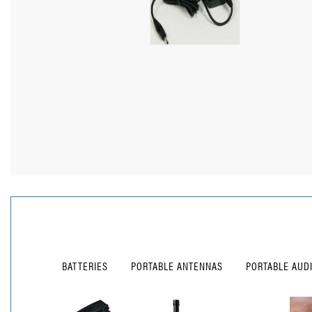
BATTERIES
PORTABLE ANTENNAS
PORTABLE AUD