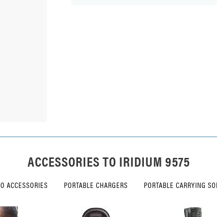
ACCESSORIES TO
IRIDIUM 9575
IO ACCESSORIES
PORTABLE CHARGERS
PORTABLE CARRYING SO