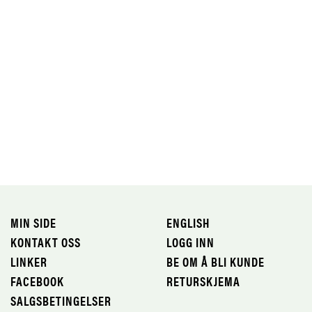
MIN SIDE
ENGLISH
KONTAKT OSS
LOGG INN
LINKER
BE OM Å BLI KUNDE
FACEBOOK
RETURSKJEMA
SALGSBETINGELSER