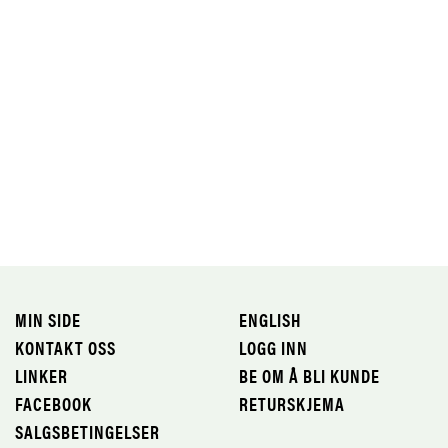
MIN SIDE
ENGLISH
KONTAKT OSS
LOGG INN
LINKER
BE OM Å BLI KUNDE
FACEBOOK
RETURSKJEMA
SALGSBETINGELSER