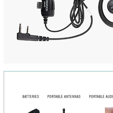
BATTERIES
PORTABLE ANTENNAS
PORTABLE AUD