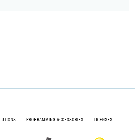
LUTIONS
PROGRAMMING ACCESSORIES
LICENSES