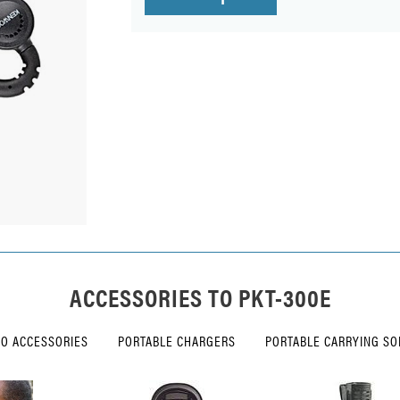
ACCESSORIES TO
PKT-300E
IO ACCESSORIES
PORTABLE CHARGERS
PORTABLE CARRYING SO