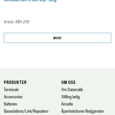
Article: KBH-21W
MORE
PRODUKTER
OM OSS
Terminals
Om Datamatik
Accessories
Stilling ledig
Batteries
Ansatte
Basestations/Link/Repeaters
Åpenhetsloven Redgjørelse