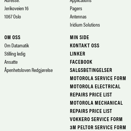
Jerikoveien 16
Pagers
1067 Oslo
Antennas
Iridium Solutions
OM OSS
MIN SIDE
Om Datamatik
KONTAKT OSS
Stilling ledig
LINKER
Ansatte
FACEBOOK
Åpenhetsloven Redgjørelse
SALGSBETINGELSER
MOTOROLA SERVICE FORM
MOTOROLA ELECTRICAL
REPAIRS PRICE LIST
MOTOROLA MECHANICAL
REPAIRS PRICE LIST
VOKKERO SERVICE FORM
3M PELTOR SERVICE FORM