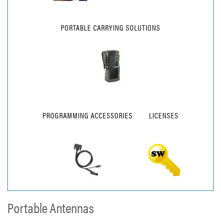
PORTABLE CARRYING SOLUTIONS
PROGRAMMING ACCESSORIES
LICENSES
Portable Antennas