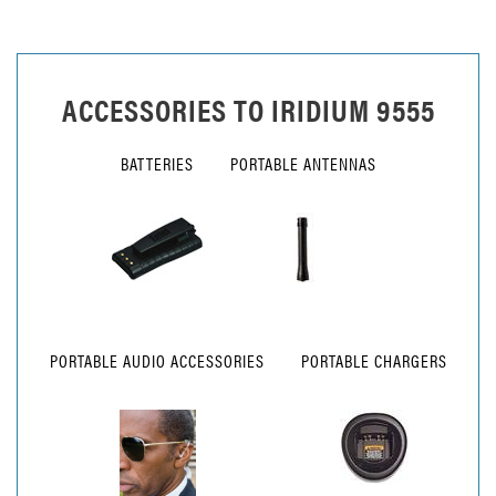
ACCESSORIES TO
IRIDIUM 9555
BATTERIES
PORTABLE ANTENNAS
PORTABLE AUDIO ACCESSORIES
PORTABLE CHARGERS