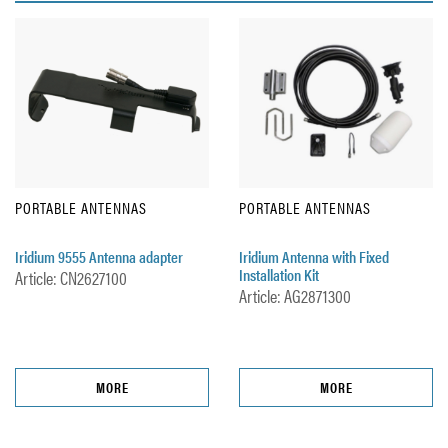
PORTABLE ANTENNAS
PORTABLE ANTENNAS
Iridium 9555 Antenna adapter
Iridium Antenna with Fixed
Installation Kit
Article: CN2627100
Article: AG2871300
MORE
MORE