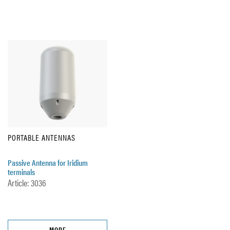
PORTABLE ANTENNAS
Passive Antenna for Iridium
terminals
Article: 3036
MORE