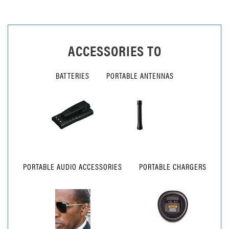
ACCESSORIES TO
BATTERIES
PORTABLE ANTENNAS
PORTABLE AUDIO ACCESSORIES
PORTABLE CHARGERS