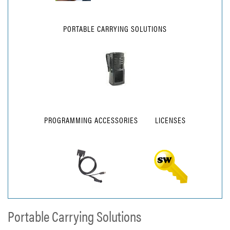
PORTABLE CARRYING SOLUTIONS
PROGRAMMING ACCESSORIES
LICENSES
Portable Carrying Solutions