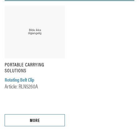
PORTABLE CARRYING
SOLUTIONS
Rotating Belt Clip
Article: RLN5260A
MORE