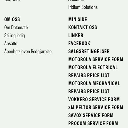
Iridium Solutions
OM OSS
MIN SIDE
Om Datamatik
KONTAKT OSS
Stilling ledig
LINKER
Ansatte
FACEBOOK
Åpenhetsloven Redgjørelse
SALGSBETINGELSER
MOTOROLA SERVICE FORM
MOTOROLA ELECTRICAL
REPAIRS PRICE LIST
MOTOROLA MECHANICAL
REPAIRS PRICE LIST
VOKKERO SERVICE FORM
3M PELTOR SERVICE FORM
SAVOX SERVICE FORM
PROCOM SERVICE FORM