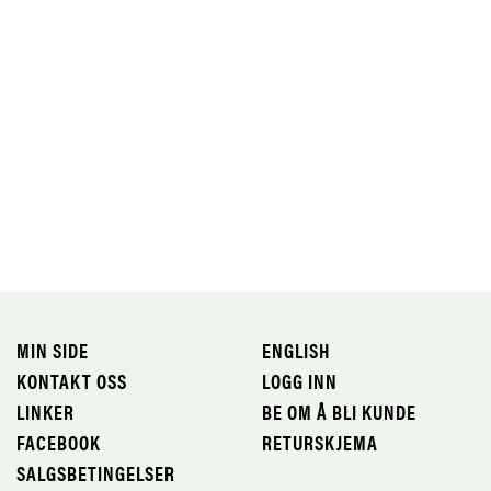
MIN SIDE
ENGLISH
KONTAKT OSS
LOGG INN
LINKER
BE OM Å BLI KUNDE
FACEBOOK
RETURSKJEMA
SALGSBETINGELSER