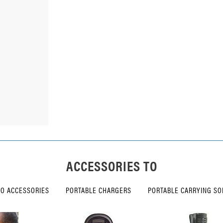
ACCESSORIES TO
IO ACCESSORIES
PORTABLE CHARGERS
PORTABLE CARRYING SO