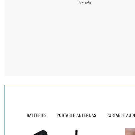
BATTERIES
PORTABLE ANTENNAS
PORTABLE AUD