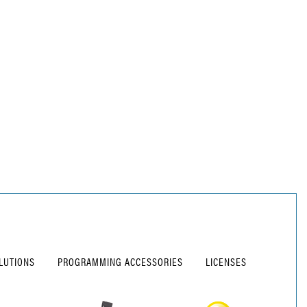
LUTIONS
PROGRAMMING ACCESSORIES
LICENSES