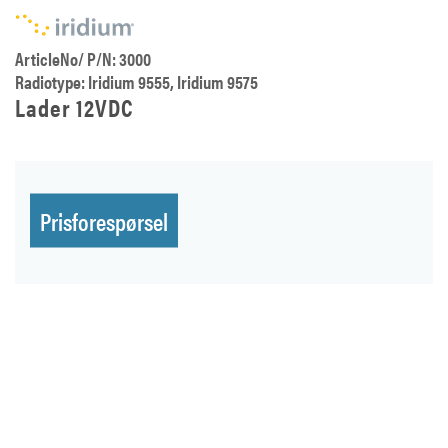
ArticleNo/ P/N: 3000
Radiotype: Iridium 9555, Iridium 9575
Lader 12VDC
Prisforespørsel