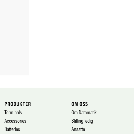
PRODUKTER
OM OSS
Terminals
Om Datamatik
Accessories
Stilling ledig
Batteries
Ansatte