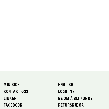
MIN SIDE
ENGLISH
KONTAKT OSS
LOGG INN
LINKER
BE OM Å BLI KUNDE
FACEBOOK
RETURSKJEMA