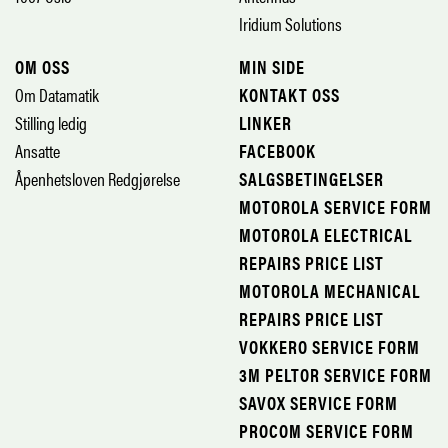
Iridium Solutions
OM OSS
MIN SIDE
Om Datamatik
KONTAKT OSS
Stilling ledig
LINKER
Ansatte
FACEBOOK
Åpenhetsloven Redgjørelse
SALGSBETINGELSER
MOTOROLA SERVICE FORM
MOTOROLA ELECTRICAL
REPAIRS PRICE LIST
MOTOROLA MECHANICAL
REPAIRS PRICE LIST
VOKKERO SERVICE FORM
3M PELTOR SERVICE FORM
SAVOX SERVICE FORM
PROCOM SERVICE FORM