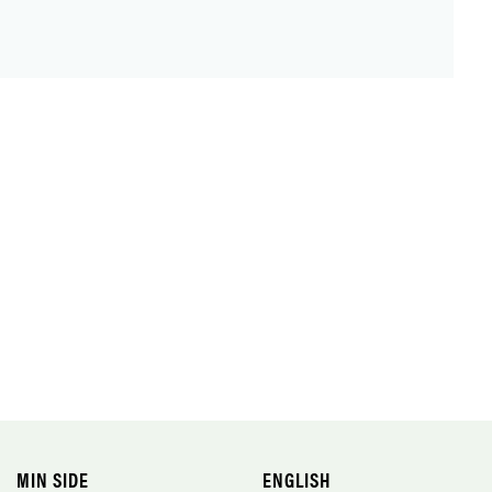
MIN SIDE
ENGLISH