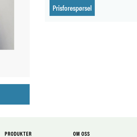
Prisforespørsel
PRODUKTER
OM OSS