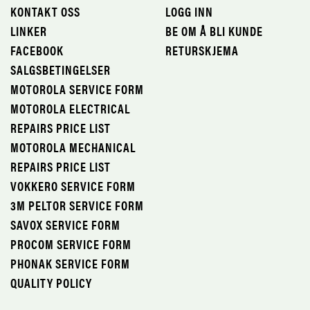
KONTAKT OSS
LOGG INN
LINKER
BE OM Å BLI KUNDE
FACEBOOK
RETURSKJEMA
SALGSBETINGELSER
MOTOROLA SERVICE FORM
MOTOROLA ELECTRICAL
REPAIRS PRICE LIST
MOTOROLA MECHANICAL
REPAIRS PRICE LIST
VOKKERO SERVICE FORM
3M PELTOR SERVICE FORM
SAVOX SERVICE FORM
PROCOM SERVICE FORM
PHONAK SERVICE FORM
QUALITY POLICY