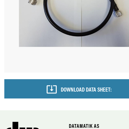
DOWNLOAD DATA SHEET:
DATAMATIK AS