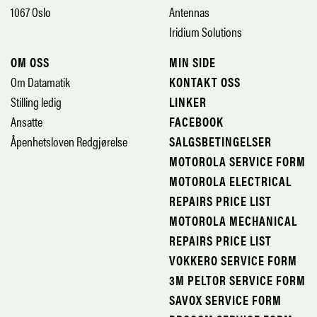
1067 Oslo
Antennas
Iridium Solutions
OM OSS
MIN SIDE
Om Datamatik
KONTAKT OSS
Stilling ledig
LINKER
Ansatte
FACEBOOK
Åpenhetsloven Redgjørelse
SALGSBETINGELSER
MOTOROLA SERVICE FORM
MOTOROLA ELECTRICAL
REPAIRS PRICE LIST
MOTOROLA MECHANICAL
REPAIRS PRICE LIST
VOKKERO SERVICE FORM
3M PELTOR SERVICE FORM
SAVOX SERVICE FORM