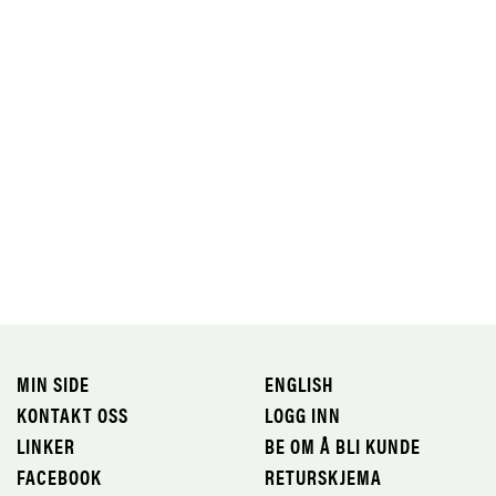
MIN SIDE
ENGLISH
KONTAKT OSS
LOGG INN
LINKER
BE OM Å BLI KUNDE
FACEBOOK
RETURSKJEMA