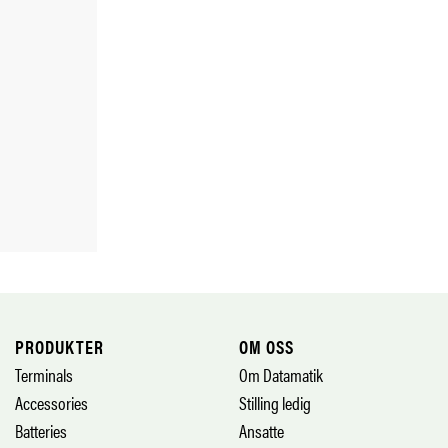
PRODUKTER
OM OSS
Terminals
Om Datamatik
Accessories
Stilling ledig
Batteries
Ansatte