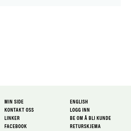
MIN SIDE
ENGLISH
KONTAKT OSS
LOGG INN
LINKER
BE OM Å BLI KUNDE
FACEBOOK
RETURSKJEMA