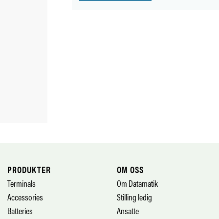
PRODUKTER
OM OSS
Terminals
Om Datamatik
Accessories
Stilling ledig
Batteries
Ansatte