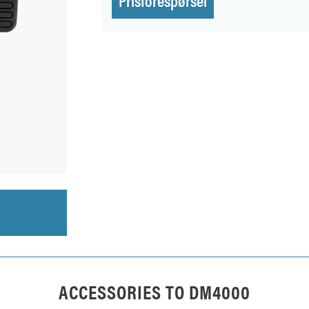
ACCESSORIES TO
DM4000