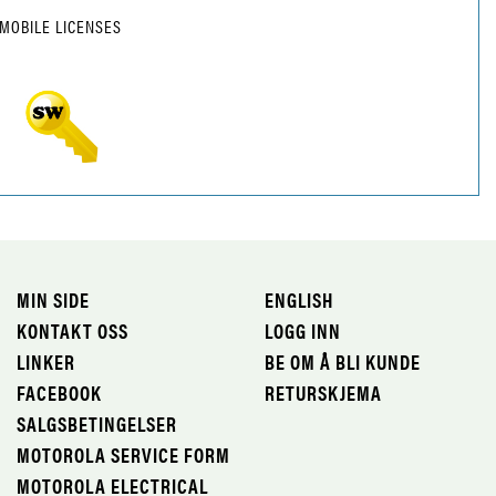
MOBILE LICENSES
MIN SIDE
ENGLISH
KONTAKT OSS
LOGG INN
LINKER
BE OM Å BLI KUNDE
FACEBOOK
RETURSKJEMA
SALGSBETINGELSER
MOTOROLA SERVICE FORM
MOTOROLA ELECTRICAL