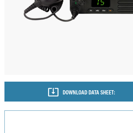
DOWNLOAD DATA SHEET: