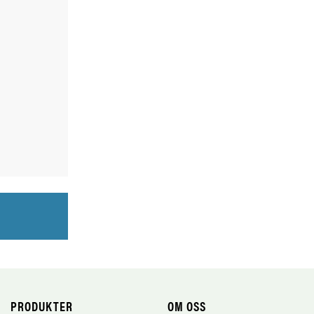
PRODUKTER
OM OSS