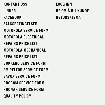
KONTAKT OSS
LOGG INN
LINKER
BE OM Å BLI KUNDE
FACEBOOK
RETURSKJEMA
SALGSBETINGELSER
MOTOROLA SERVICE FORM
MOTOROLA ELECTRICAL
REPAIRS PRICE LIST
MOTOROLA MECHANICAL
REPAIRS PRICE LIST
VOKKERO SERVICE FORM
3M PELTOR SERVICE FORM
SAVOX SERVICE FORM
PROCOM SERVICE FORM
PHONAK SERVICE FORM
QUALITY POLICY