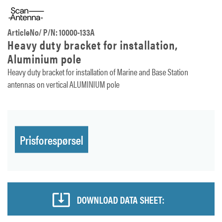
ArticleNo/ P/N: 10000-133A
Heavy duty bracket for installation,
Aluminium pole
Heavy duty bracket for installation of Marine and Base Station
antennas on vertical ALUMINIUM pole
Prisforespørsel
DOWNLOAD DATA SHEET: