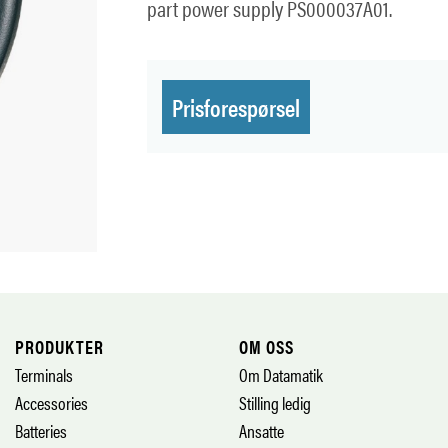
part power supply PS000037A01.
Prisforespørsel
PRODUKTER
OM OSS
Terminals
Om Datamatik
Accessories
Stilling ledig
Batteries
Ansatte