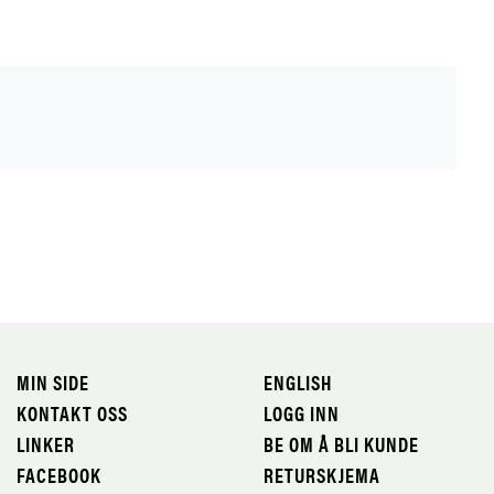
MIN SIDE
ENGLISH
KONTAKT OSS
LOGG INN
LINKER
BE OM Å BLI KUNDE
FACEBOOK
RETURSKJEMA