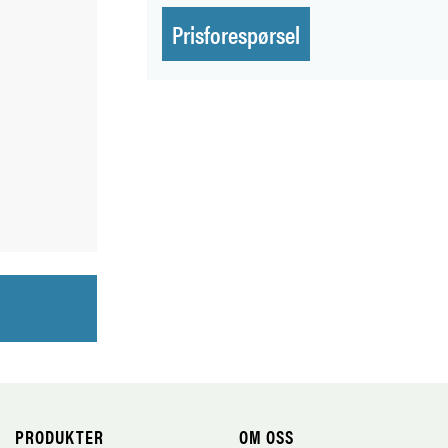
Prisforespørsel
PRODUKTER
OM OSS