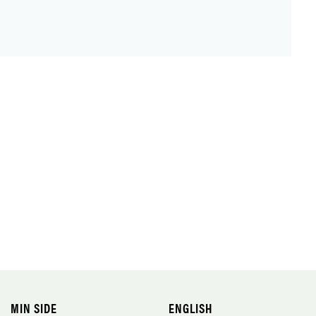
MIN SIDE
ENGLISH