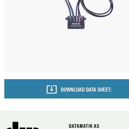
DOWNLOAD DATA SHEET:
DATAMATIK AS