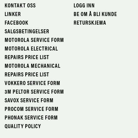
KONTAKT OSS
LOGG INN
LINKER
BE OM Å BLI KUNDE
FACEBOOK
RETURSKJEMA
SALGSBETINGELSER
MOTOROLA SERVICE FORM
MOTOROLA ELECTRICAL
REPAIRS PRICE LIST
MOTOROLA MECHANICAL
REPAIRS PRICE LIST
VOKKERO SERVICE FORM
3M PELTOR SERVICE FORM
SAVOX SERVICE FORM
PROCOM SERVICE FORM
PHONAK SERVICE FORM
QUALITY POLICY