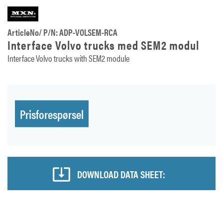
ArticleNo/ P/N: ADP-VOLSEM-RCA
Interface Volvo trucks med SEM2 modul
Interface Volvo trucks with SEM2 module
Prisforespørsel
DOWNLOAD DATA SHEET: