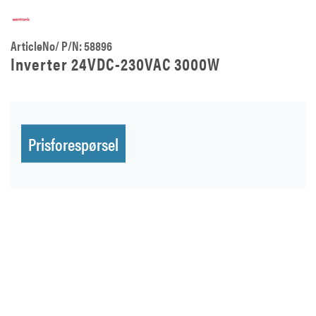
ArticleNo/ P/N: 58896
Inverter 24VDC-230VAC 3000W
Prisforespørsel