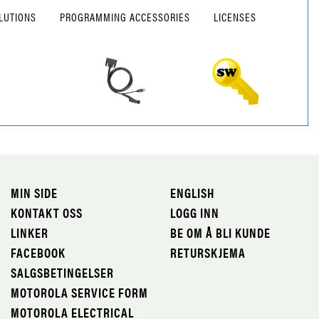
LUTIONS
PROGRAMMING ACCESSORIES
LICENSES
MIN SIDE
ENGLISH
KONTAKT OSS
LOGG INN
LINKER
BE OM Å BLI KUNDE
FACEBOOK
RETURSKJEMA
SALGSBETINGELSER
MOTOROLA SERVICE FORM
MOTOROLA ELECTRICAL