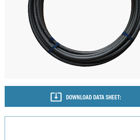
DOWNLOAD DATA SHEET: