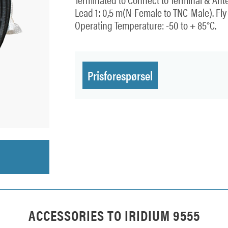
Lead 1: 0,5 m(N-Female to TNC-Male). Fly
Operating Temperature: -50 to + 85°C.
Prisforespørsel
ACCESSORIES TO
IRIDIUM 9555