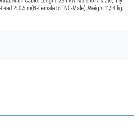
-Lead 2: 0,5 m(N-Female to TNC-Male). Weight 11,94 kg.