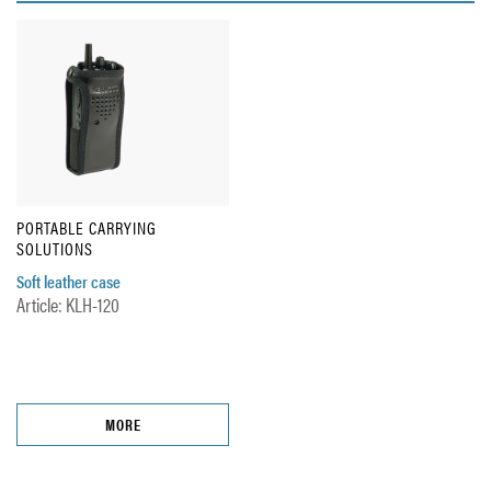
PORTABLE CARRYING
SOLUTIONS
Soft leather case
Article: KLH-120
MORE