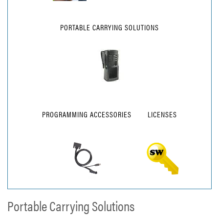
PORTABLE CARRYING SOLUTIONS
PROGRAMMING ACCESSORIES
LICENSES
Portable Carrying Solutions