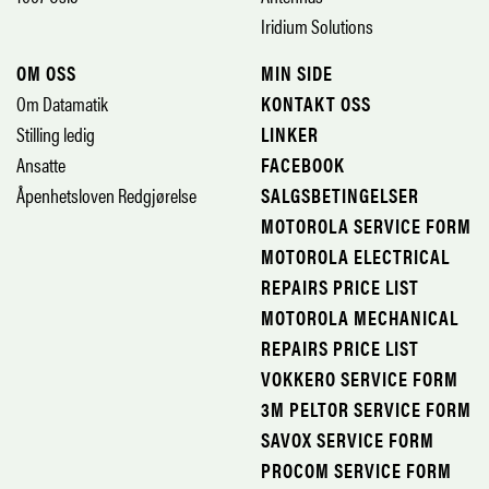
Iridium Solutions
OM OSS
MIN SIDE
Om Datamatik
KONTAKT OSS
Stilling ledig
LINKER
Ansatte
FACEBOOK
Åpenhetsloven Redgjørelse
SALGSBETINGELSER
MOTOROLA SERVICE FORM
MOTOROLA ELECTRICAL
REPAIRS PRICE LIST
MOTOROLA MECHANICAL
REPAIRS PRICE LIST
VOKKERO SERVICE FORM
3M PELTOR SERVICE FORM
SAVOX SERVICE FORM
PROCOM SERVICE FORM