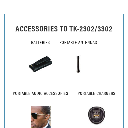
ACCESSORIES TO
TK-2302/3302
BATTERIES
PORTABLE ANTENNAS
PORTABLE AUDIO ACCESSORIES
PORTABLE CHARGERS