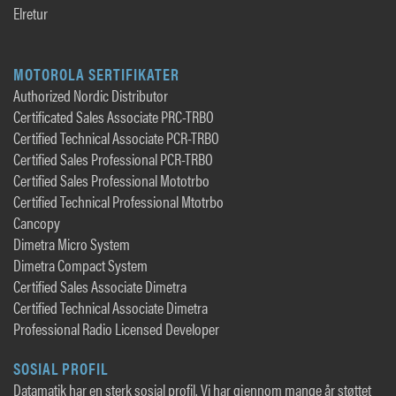
Elretur
MOTOROLA SERTIFIKATER
Authorized Nordic Distributor
Certificated Sales Associate PRC-TRBO
Certified Technical Associate PCR-TRBO
Certified Sales Professional PCR-TRBO
Certified Sales Professional Mototrbo
Certified Technical Professional Mtotrbo
Cancopy
Dimetra Micro System
Dimetra Compact System
Certified Sales Associate Dimetra
Certified Technical Associate Dimetra
Professional Radio Licensed Developer
SOSIAL PROFIL
Datamatik har en sterk sosial profil. Vi har gjennom mange år støttet