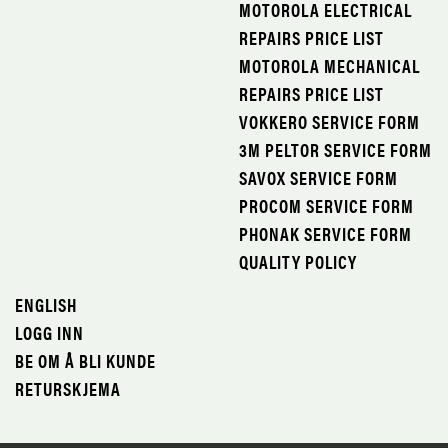
MOTOROLA ELECTRICAL
REPAIRS PRICE LIST
MOTOROLA MECHANICAL
REPAIRS PRICE LIST
VOKKERO SERVICE FORM
3M PELTOR SERVICE FORM
SAVOX SERVICE FORM
PROCOM SERVICE FORM
PHONAK SERVICE FORM
QUALITY POLICY
ENGLISH
LOGG INN
BE OM Å BLI KUNDE
RETURSKJEMA