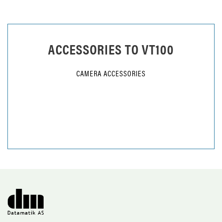
ACCESSORIES TO
VT100
CAMERA ACCESSORIES