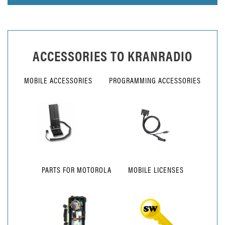
ACCESSORIES TO
KRANRADIO
MOBILE ACCESSORIES
PROGRAMMING ACCESSORIES
PARTS FOR MOTOROLA
MOBILE LICENSES