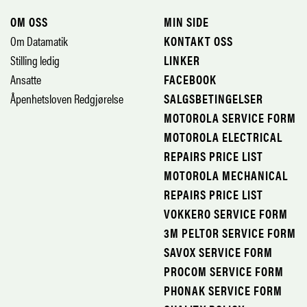
OM OSS
MIN SIDE
Om Datamatik
KONTAKT OSS
Stilling ledig
LINKER
Ansatte
FACEBOOK
Åpenhetsloven Redgjørelse
SALGSBETINGELSER
MOTOROLA SERVICE FORM
MOTOROLA ELECTRICAL
REPAIRS PRICE LIST
MOTOROLA MECHANICAL
REPAIRS PRICE LIST
VOKKERO SERVICE FORM
3M PELTOR SERVICE FORM
SAVOX SERVICE FORM
PROCOM SERVICE FORM
PHONAK SERVICE FORM