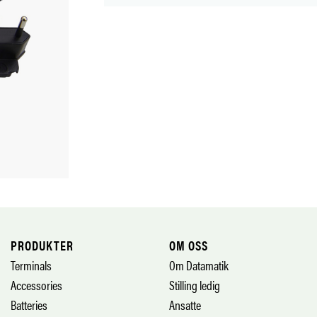
PRODUKTER
OM OSS
Terminals
Om Datamatik
Accessories
Stilling ledig
Batteries
Ansatte