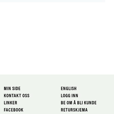
MIN SIDE
ENGLISH
KONTAKT OSS
LOGG INN
LINKER
BE OM Å BLI KUNDE
FACEBOOK
RETURSKJEMA