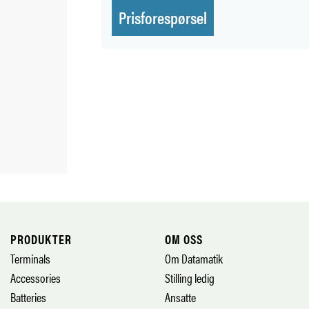
Prisforespørsel
PRODUKTER
OM OSS
Terminals
Om Datamatik
Accessories
Stilling ledig
Batteries
Ansatte