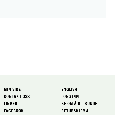
MIN SIDE
ENGLISH
KONTAKT OSS
LOGG INN
LINKER
BE OM Å BLI KUNDE
FACEBOOK
RETURSKJEMA