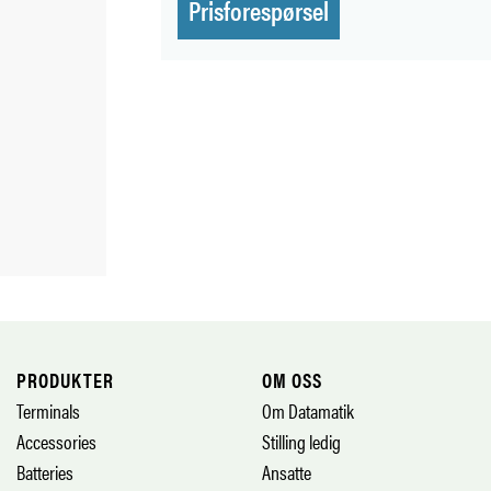
Prisforespørsel
PRODUKTER
OM OSS
Terminals
Om Datamatik
Accessories
Stilling ledig
Batteries
Ansatte