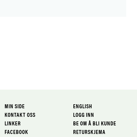
MIN SIDE
ENGLISH
KONTAKT OSS
LOGG INN
LINKER
BE OM Å BLI KUNDE
FACEBOOK
RETURSKJEMA