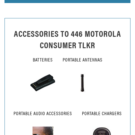
ACCESSORIES TO
446 MOTOROLA
CONSUMER TLKR
BATTERIES
PORTABLE ANTENNAS
PORTABLE AUDIO ACCESSORIES
PORTABLE CHARGERS