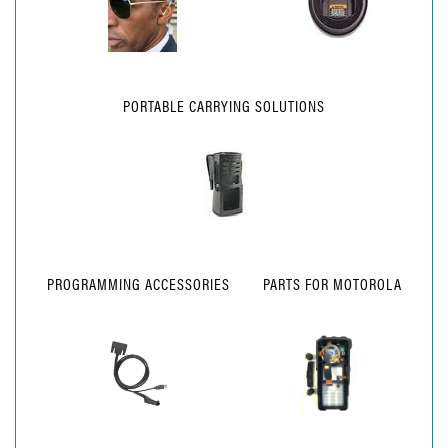
PORTABLE CARRYING SOLUTIONS
PROGRAMMING ACCESSORIES
PARTS FOR MOTOROLA