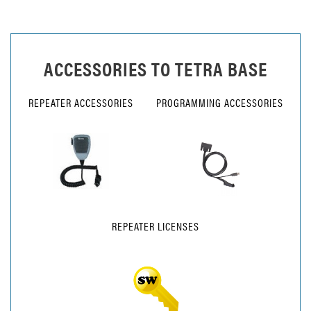
ACCESSORIES TO
TETRA BASE
REPEATER ACCESSORIES
PROGRAMMING ACCESSORIES
REPEATER LICENSES