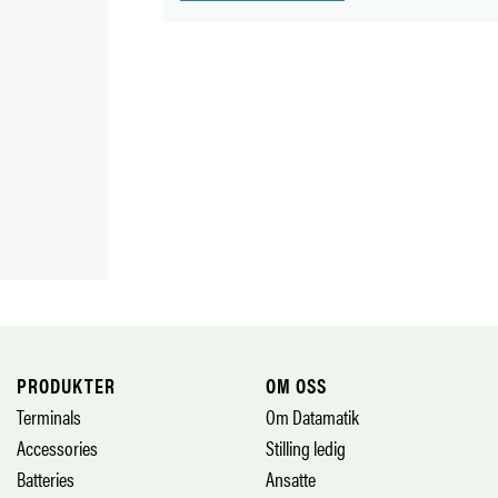
PRODUKTER
OM OSS
Terminals
Om Datamatik
Accessories
Stilling ledig
Batteries
Ansatte