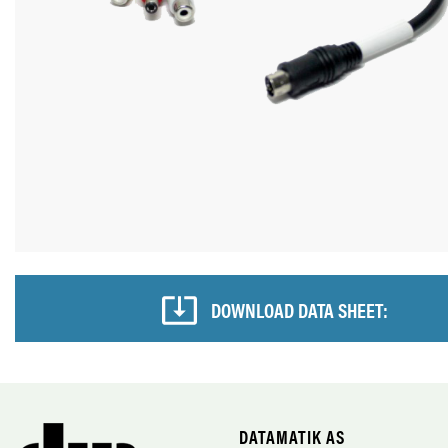
DOWNLOAD DATA SHEET:
DATAMATIK AS