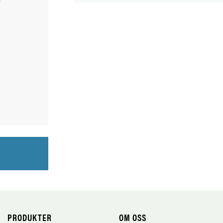
PRODUKTER
OM OSS