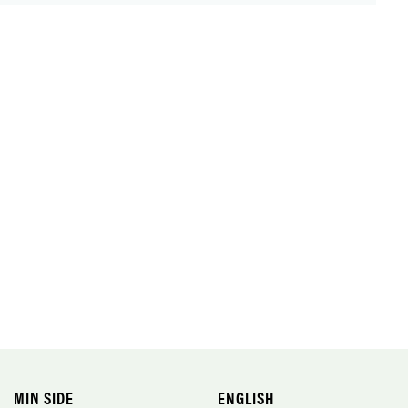
MIN SIDE
ENGLISH