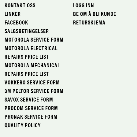
KONTAKT OSS
LOGG INN
LINKER
BE OM Å BLI KUNDE
FACEBOOK
RETURSKJEMA
SALGSBETINGELSER
MOTOROLA SERVICE FORM
MOTOROLA ELECTRICAL
REPAIRS PRICE LIST
MOTOROLA MECHANICAL
REPAIRS PRICE LIST
VOKKERO SERVICE FORM
3M PELTOR SERVICE FORM
SAVOX SERVICE FORM
PROCOM SERVICE FORM
PHONAK SERVICE FORM
QUALITY POLICY