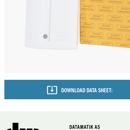
DOWNLOAD DATA SHEET:
DATAMATIK AS