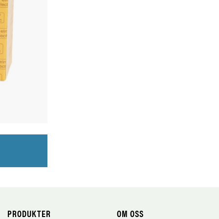
PRODUKTER
OM OSS