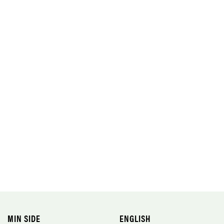
MIN SIDE
ENGLISH