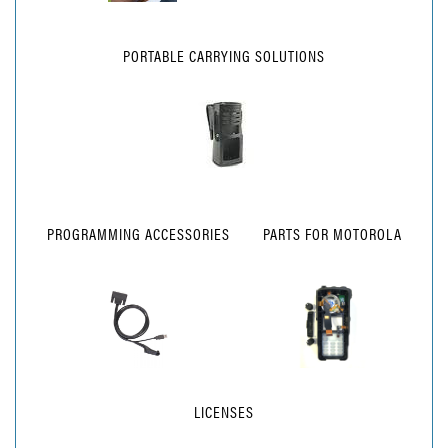
PORTABLE CARRYING SOLUTIONS
PROGRAMMING ACCESSORIES
PARTS FOR MOTOROLA
LICENSES