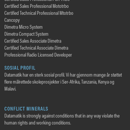
Certified Sales Professional Mototrbo
Certified Technical Professional Mtotrbo
Cancopy
Dimetra Micro System
Dimetra Compact System
Certified Sales Associate Dimetra
Certified Technical Associate Dimetra
Professional Radio Licensed Developer
SOSIAL PROFIL
Datamatik har en sterk sosial profil. Vi har gjennom mange år støttet
flere målrettede skoleprosjekter i Sør-Afrika, Tanzania, Kenya og
Malavi.
CONFLICT MINERALS
Datamatik is strongly against conditions that in any way violate the
human rights and working conditions.