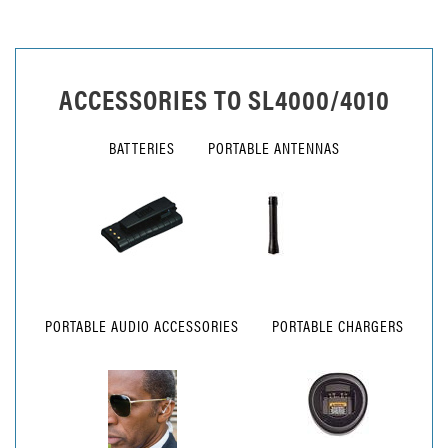
ACCESSORIES TO
SL4000/4010
BATTERIES
PORTABLE ANTENNAS
PORTABLE AUDIO ACCESSORIES
PORTABLE CHARGERS