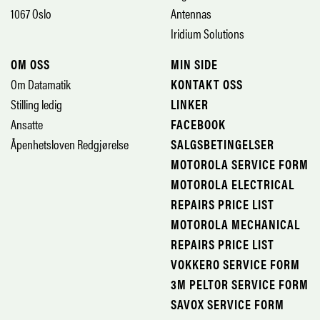
1067 Oslo
Antennas
Iridium Solutions
OM OSS
MIN SIDE
Om Datamatik
KONTAKT OSS
Stilling ledig
LINKER
Ansatte
FACEBOOK
Åpenhetsloven Redgjørelse
SALGSBETINGELSER
MOTOROLA SERVICE FORM
MOTOROLA ELECTRICAL
REPAIRS PRICE LIST
MOTOROLA MECHANICAL
REPAIRS PRICE LIST
VOKKERO SERVICE FORM
3M PELTOR SERVICE FORM
SAVOX SERVICE FORM