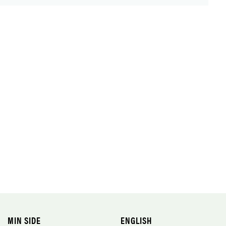
MIN SIDE
ENGLISH