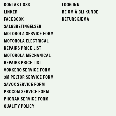
KONTAKT OSS
LOGG INN
LINKER
BE OM Å BLI KUNDE
FACEBOOK
RETURSKJEMA
SALGSBETINGELSER
MOTOROLA SERVICE FORM
MOTOROLA ELECTRICAL
REPAIRS PRICE LIST
MOTOROLA MECHANICAL
REPAIRS PRICE LIST
VOKKERO SERVICE FORM
3M PELTOR SERVICE FORM
SAVOX SERVICE FORM
PROCOM SERVICE FORM
PHONAK SERVICE FORM
QUALITY POLICY