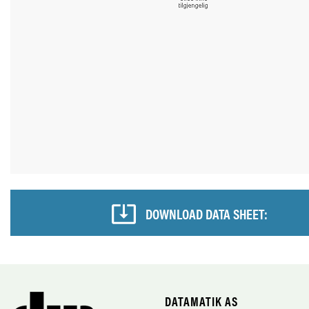
DOWNLOAD DATA SHEET:
DATAMATIK AS