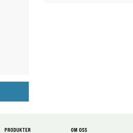
PRODUKTER
OM OSS