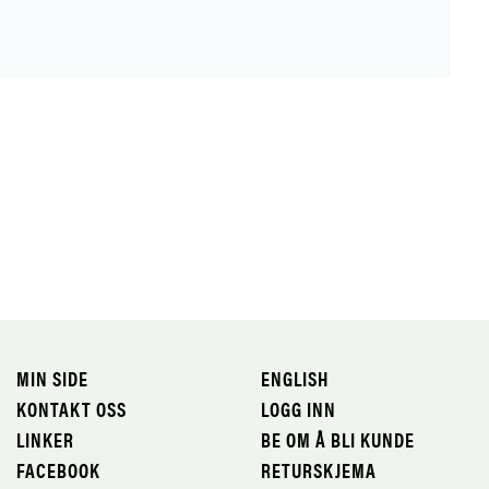
MIN SIDE
ENGLISH
KONTAKT OSS
LOGG INN
LINKER
BE OM Å BLI KUNDE
FACEBOOK
RETURSKJEMA