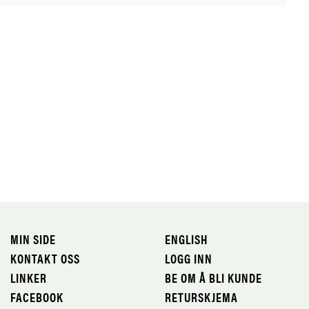
MIN SIDE
ENGLISH
KONTAKT OSS
LOGG INN
LINKER
BE OM Å BLI KUNDE
FACEBOOK
RETURSKJEMA