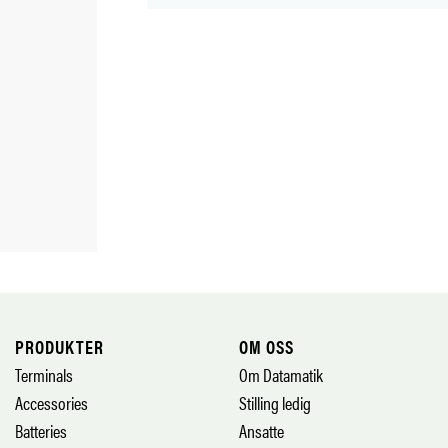
PRODUKTER
OM OSS
Terminals
Om Datamatik
Accessories
Stilling ledig
Batteries
Ansatte