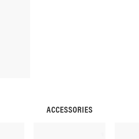
ACCESSORIES