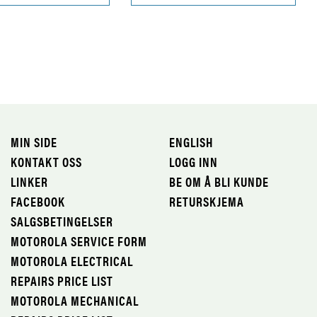
MIN SIDE
ENGLISH
KONTAKT OSS
LOGG INN
LINKER
BE OM Å BLI KUNDE
FACEBOOK
RETURSKJEMA
SALGSBETINGELSER
MOTOROLA SERVICE FORM
MOTOROLA ELECTRICAL
REPAIRS PRICE LIST
MOTOROLA MECHANICAL