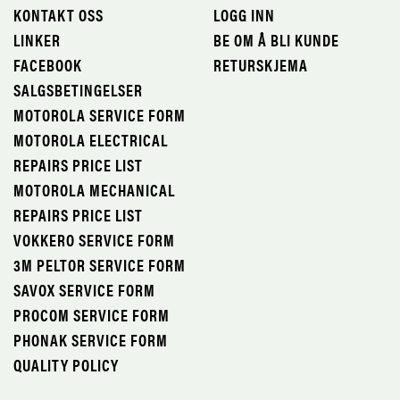
KONTAKT OSS
LOGG INN
LINKER
BE OM Å BLI KUNDE
FACEBOOK
RETURSKJEMA
SALGSBETINGELSER
MOTOROLA SERVICE FORM
MOTOROLA ELECTRICAL
REPAIRS PRICE LIST
MOTOROLA MECHANICAL
REPAIRS PRICE LIST
VOKKERO SERVICE FORM
3M PELTOR SERVICE FORM
SAVOX SERVICE FORM
PROCOM SERVICE FORM
PHONAK SERVICE FORM
QUALITY POLICY