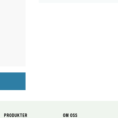
PRODUKTER
OM OSS