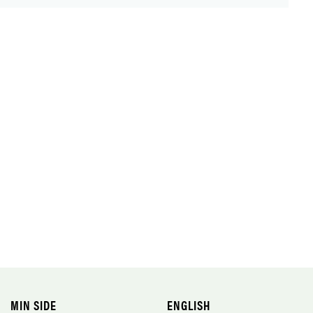
MIN SIDE
ENGLISH