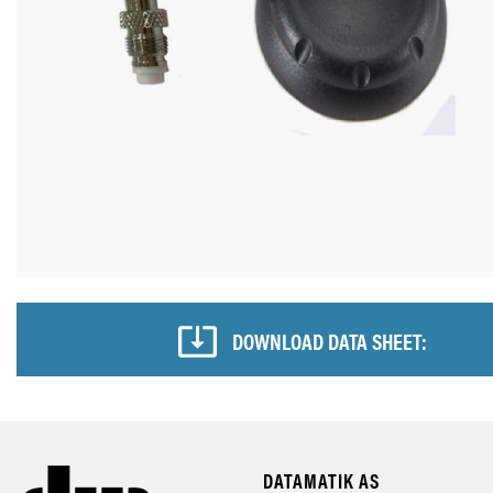
DOWNLOAD DATA SHEET:
DATAMATIK AS