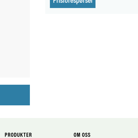
PRODUKTER
OM OSS