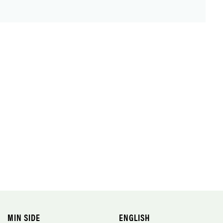
MIN SIDE
ENGLISH