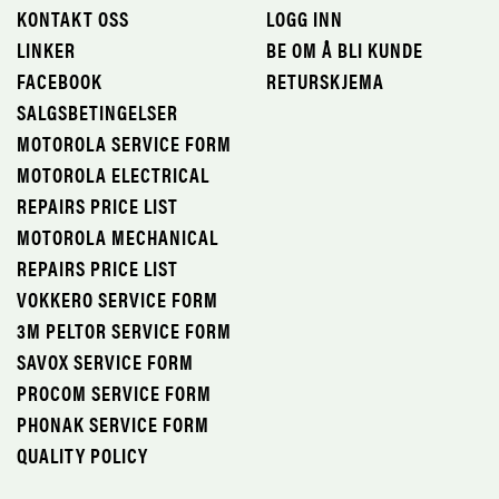
KONTAKT OSS
LOGG INN
LINKER
BE OM Å BLI KUNDE
FACEBOOK
RETURSKJEMA
SALGSBETINGELSER
MOTOROLA SERVICE FORM
MOTOROLA ELECTRICAL
REPAIRS PRICE LIST
MOTOROLA MECHANICAL
REPAIRS PRICE LIST
VOKKERO SERVICE FORM
3M PELTOR SERVICE FORM
SAVOX SERVICE FORM
PROCOM SERVICE FORM
PHONAK SERVICE FORM
QUALITY POLICY